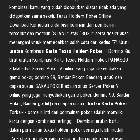
kombinasi kartu yang sudah disebutkan diatas tidak ada yang
didapatkan sama sekali. Texas Holdem Poker Offline
Download Kemudian anda bisa bermain dari pemberian
tersebut dan memilih “STAND” atau “BUST” serta dealer akan
menangani untuk memecahkan salah satu dari kedua “7”. Urut-
urutan
Kombinasi
Kartu Texas Holdem Poker
– Domino Kiu
Urut-urutan Kombinasi Kartu Texas Holdem Poker. PANASQQ
adalahsitus Server Poker V online yang juga menyediakan
game poker, domino 99, Bandar Poker, Bandarq, aduQ dan
capsa susun. SAKAUPOKER adalah situs Server Poker V
online yang juga menyediakan game poker, domino 99, Bandar
Poker, Bandarq, aduQ dan capsa susun.
Urutan Kartu Poker
Terbaik - ooma.in Inti dari permainan poker adalah memiliki
kartu dengan kombinasi tertinggi .. Demikian urutan kartu
dalam permainan texas holdem poker semoga lebih mudah
..Apa strategi poker yang paling penting untuk menciptakan