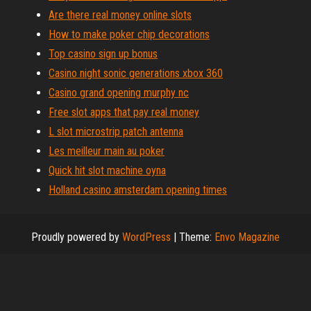
Are there real money online slots
How to make poker chip decorations
Top casino sign up bonus
Casino night sonic generations xbox 360
Casino grand opening murphy nc
Free slot apps that pay real money
L slot microstrip patch antenna
Les meilleur main au poker
Quick hit slot machine oyna
Holland casino amsterdam opening times
Proudly powered by
WordPress
|
Theme:
Envo Magazine